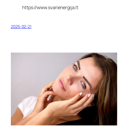
https://www.svarienergija.lt
2025-02-21