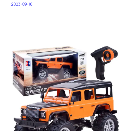
2023-09-18