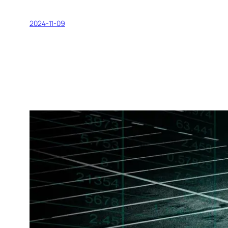
2024-11-09