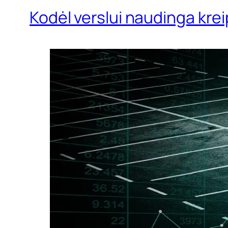
Kodėl verslui naudinga krei