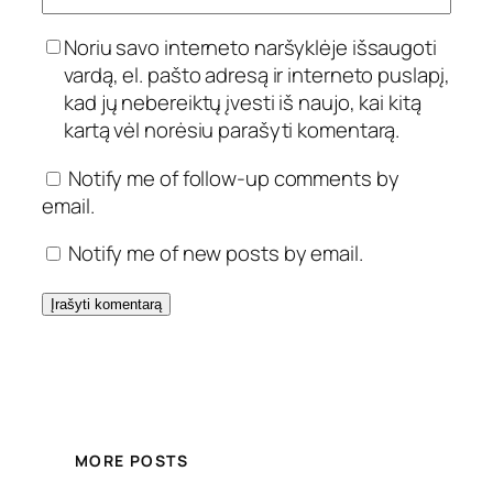
Noriu savo interneto naršyklėje išsaugoti
vardą, el. pašto adresą ir interneto puslapį,
kad jų nebereiktų įvesti iš naujo, kai kitą
kartą vėl norėsiu parašyti komentarą.
Notify me of follow-up comments by
email.
Notify me of new posts by email.
MORE POSTS