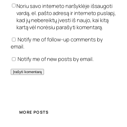
Noriu savo interneto naršyklėje išsaugoti
vardą, el. pašto adresą ir interneto puslapį,
kad jų nebereiktų įvesti iš naujo, kai kitą
kartą vėl norėsiu parašyti komentarą.
Notify me of follow-up comments by
email.
Notify me of new posts by email.
MORE POSTS