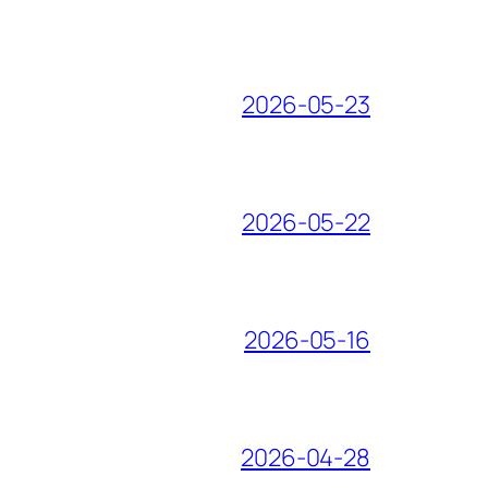
2026-05-23
2026-05-22
2026-05-16
2026-04-28