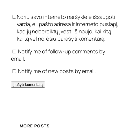
Noriu savo interneto naršyklėje išsaugoti
vardą, el. pašto adresą ir interneto puslapį,
kad jų nebereiktų įvesti iš naujo, kai kitą
kartą vėl norėsiu parašyti komentarą.
Notify me of follow-up comments by
email.
Notify me of new posts by email.
MORE POSTS