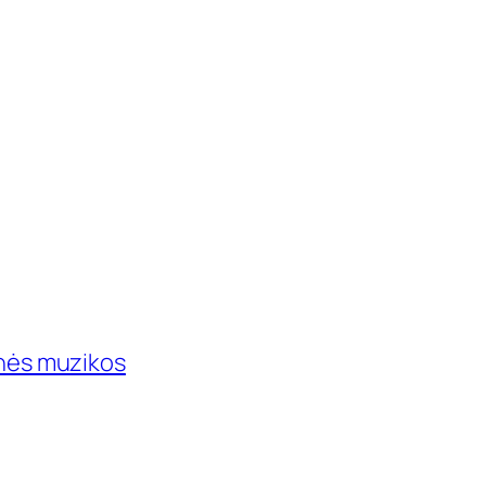
kinės muzikos