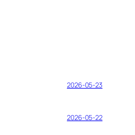
2026-05-23
2026-05-22