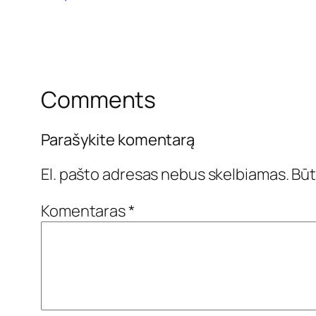
Comments
Parašykite komentarą
El. pašto adresas nebus skelbiamas.
Būt
Komentaras
*