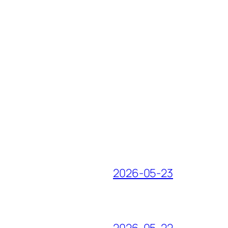
2026-05-23
2026-05-22