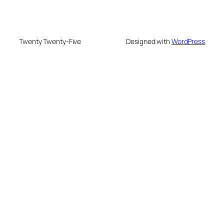
Twenty Twenty-Five
Designed with
WordPress