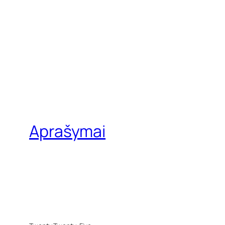
Aprašymai