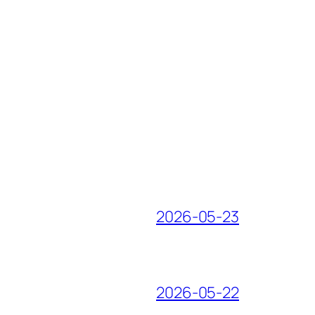
2026-05-23
2026-05-22