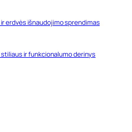
 ir erdvės išnaudojimo sprendimas
 stiliaus ir funkcionalumo derinys