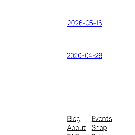
2026-05-16
2026-04-28
Blog
Events
About
Shop