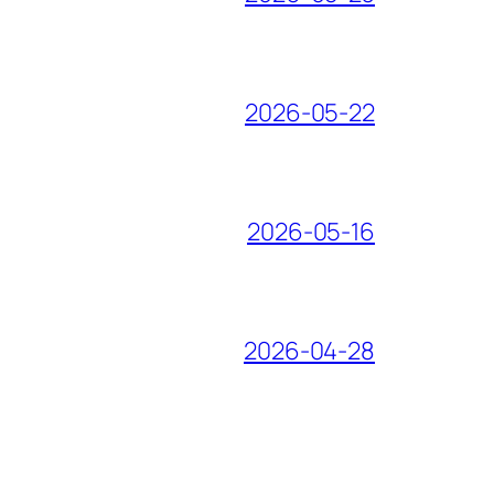
2026-05-22
2026-05-16
2026-04-28