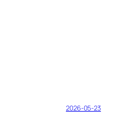
2026-05-23