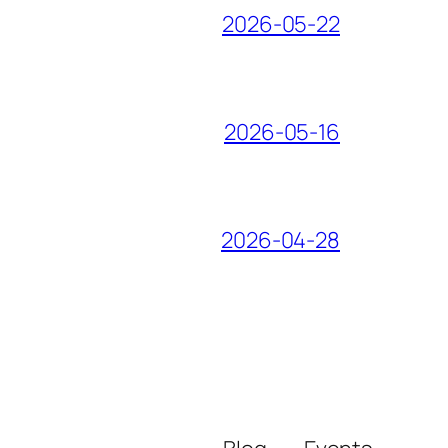
2026-05-22
2026-05-16
2026-04-28