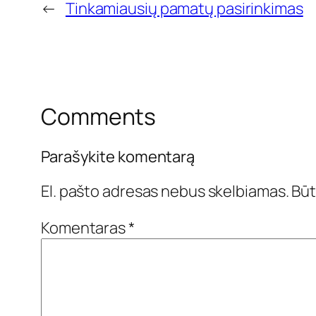
←
Tinkamiausių pamatų pasirinkimas
Comments
Parašykite komentarą
El. pašto adresas nebus skelbiamas.
Būt
Komentaras
*