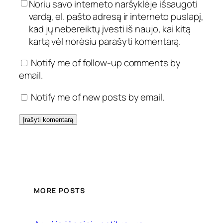
Noriu savo interneto naršyklėje išsaugoti
vardą, el. pašto adresą ir interneto puslapį,
kad jų nebereiktų įvesti iš naujo, kai kitą
kartą vėl norėsiu parašyti komentarą.
Notify me of follow-up comments by
email.
Notify me of new posts by email.
MORE POSTS