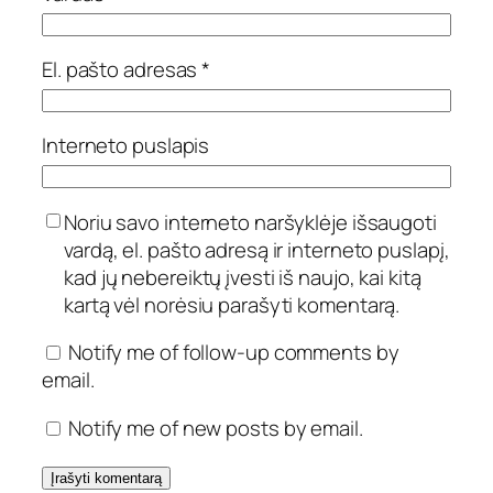
El. pašto adresas
*
Interneto puslapis
Noriu savo interneto naršyklėje išsaugoti
vardą, el. pašto adresą ir interneto puslapį,
kad jų nebereiktų įvesti iš naujo, kai kitą
kartą vėl norėsiu parašyti komentarą.
Notify me of follow-up comments by
email.
Notify me of new posts by email.