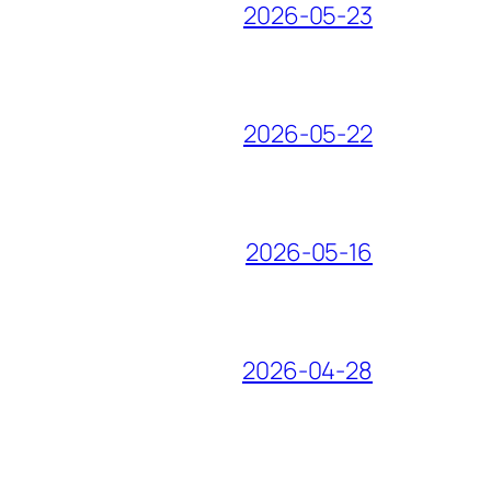
2026-05-23
2026-05-22
2026-05-16
2026-04-28