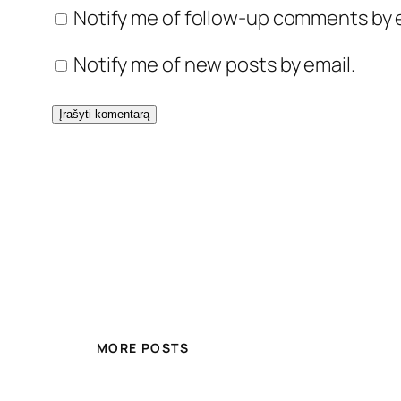
Notify me of follow-up comments by e
Notify me of new posts by email.
MORE POSTS