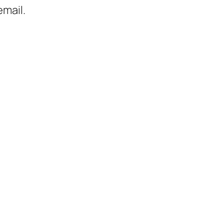
mail.