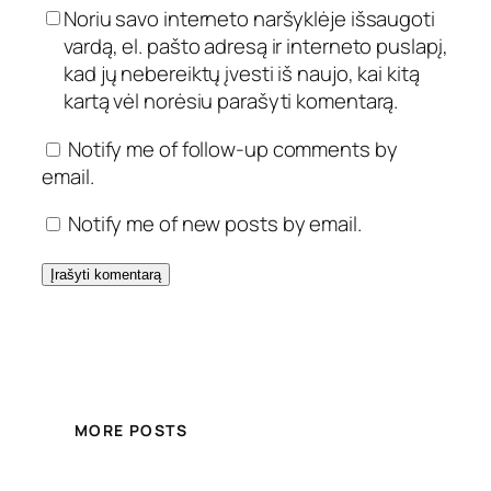
Noriu savo interneto naršyklėje išsaugoti
vardą, el. pašto adresą ir interneto puslapį,
kad jų nebereiktų įvesti iš naujo, kai kitą
kartą vėl norėsiu parašyti komentarą.
Notify me of follow-up comments by
email.
Notify me of new posts by email.
MORE POSTS