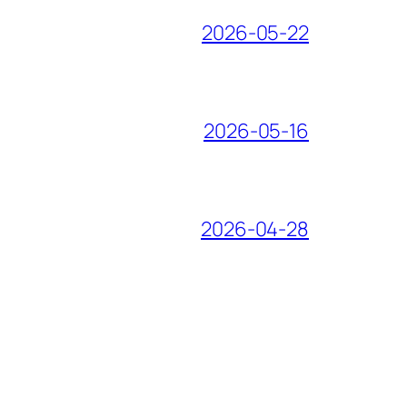
2026-05-22
2026-05-16
2026-04-28