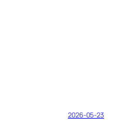
2026-05-23