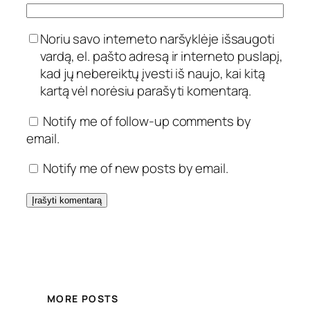
Noriu savo interneto naršyklėje išsaugoti
vardą, el. pašto adresą ir interneto puslapį,
kad jų nebereiktų įvesti iš naujo, kai kitą
kartą vėl norėsiu parašyti komentarą.
Notify me of follow-up comments by
email.
Notify me of new posts by email.
MORE POSTS