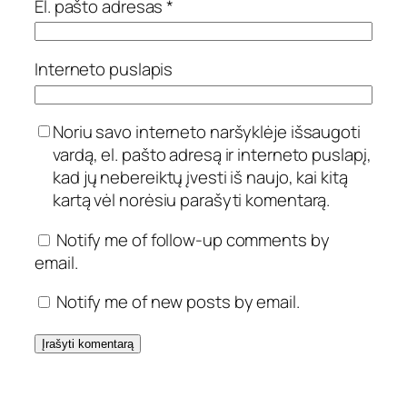
El. pašto adresas
*
Interneto puslapis
Noriu savo interneto naršyklėje išsaugoti
vardą, el. pašto adresą ir interneto puslapį,
kad jų nebereiktų įvesti iš naujo, kai kitą
kartą vėl norėsiu parašyti komentarą.
Notify me of follow-up comments by
email.
Notify me of new posts by email.