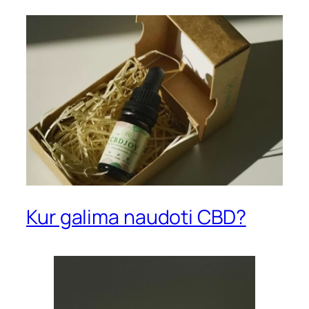
Kur galima naudoti CBD?