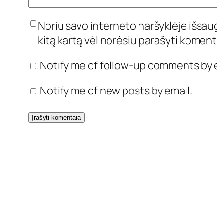
Noriu savo interneto naršyklėje išsaugo
kitą kartą vėl norėsiu parašyti koment
Notify me of follow-up comments by e
Notify me of new posts by email.