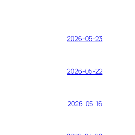
2026-05-23
2026-05-22
2026-05-16